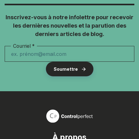
Inscrivez-vous à notre infolettre pour recevoir
les dernières nouvelles et la parution des
derniers articles de blog.
Courriel
*
À propos