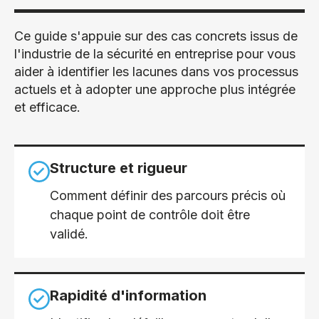
Ce guide s'appuie sur des cas concrets issus de
l'industrie de la sécurité en entreprise pour vous
aider à identifier les lacunes dans vos processus
actuels et à adopter une approche plus intégrée
et efficace.
Structure et rigueur
Comment définir des parcours précis où
chaque point de contrôle doit être
validé.
Rapidité d'information