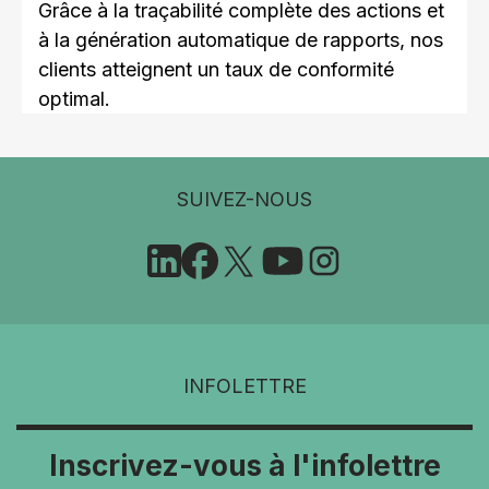
Grâce à la traçabilité complète des actions et
à la génération automatique de rapports, nos
clients atteignent un taux de conformité
optimal.
SUIVEZ-NOUS
INFOLETTRE
Inscrivez-vous à l'infolettre