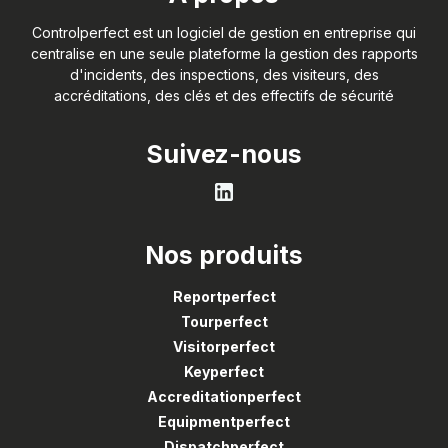
Controlperfect est un logiciel de gestion en entreprise qui
centralise en une seule plateforme la gestion des rapports
d'incidents, des inspections, des visiteurs, des
accréditations, des clés et des effectifs de sécurité
Suivez-nous
Nos produits
Reportperfect
Tourperfect
Visitorperfect
Keyperfect
Accreditationperfect
Equipmentperfect
Dispatchperfect