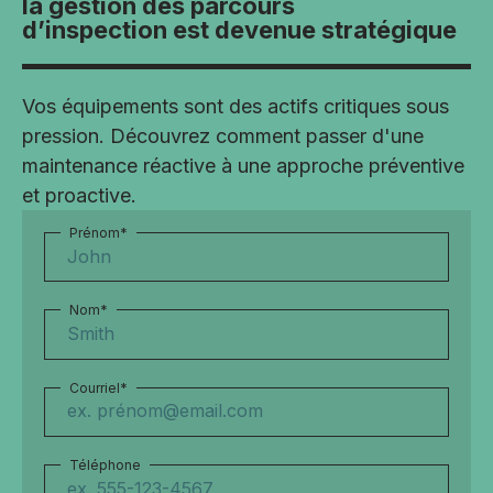
la gestion des parcours
d’inspection est devenue stratégique
Vos équipements sont des actifs critiques sous
pression
.
Découvrez comment passer d'une
maintenance réactive à une approche préventive
et proactive
.
Prénom
*
Nom
*
Courriel
*
Téléphone