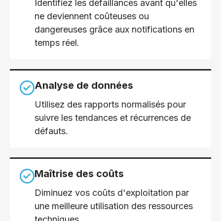
Identifiez les défaillances avant qu'elles
ne deviennent coûteuses ou
dangereuses grâce aux notifications en
temps réel
.
Analyse de données
Utilisez des rapports normalisés pour
suivre les tendances et récurrences de
défauts.
Maîtrise des coûts
Diminuez vos coûts d'exploitation par
une meilleure utilisation des ressources
techniques.