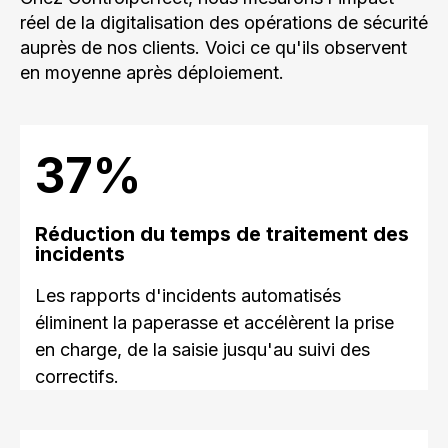
réel de la digitalisation des opérations de sécurité
auprès de nos clients. Voici ce qu'ils observent
en moyenne après déploiement.
40%
Réduction du temps de traitement des
incidents
Les rapports d'incidents automatisés
éliminent la paperasse et accélèrent la prise
en charge, de la saisie jusqu'au suivi des
correctifs.