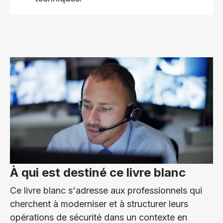
À qui est destiné ce livre blanc
Ce livre blanc s'adresse aux professionnels qui
cherchent à moderniser et à structurer leurs
opérations de sécurité dans un contexte en