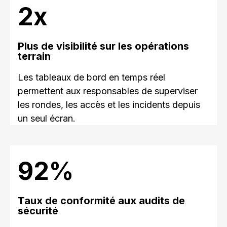
3x
Plus de visibilité sur les opérations
terrain
Les tableaux de bord en temps réel
permettent aux responsables de superviser
les rondes, les accès et les incidents depuis
un seul écran.
98%
Taux de conformité aux audits de
sécurité