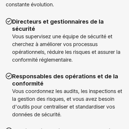
constante évolution.
Directeurs et gestionnaires de la
sécurité
Vous supervisez une équipe de sécurité et
cherchez à améliorer vos processus
opérationnels, réduire les risques et assurer la
conformité réglementaire.
Responsables des opérations et de la
conformité
Vous coordonnez les audits, les inspections et
la gestion des risques, et vous avez besoin
d'outils pour centraliser et standardiser vos
données de sécurité.