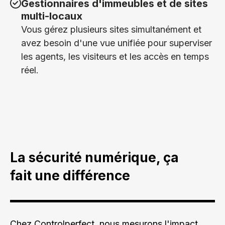
Gestionnaires d'immeubles et de sites
multi-locaux
Vous gérez plusieurs sites simultanément et
avez besoin d'une vue unifiée pour superviser
les agents, les visiteurs et les accès en temps
réel.
La sécurité numérique, ça
fait une différence
Chez Controlperfect, nous mesurons l'impact